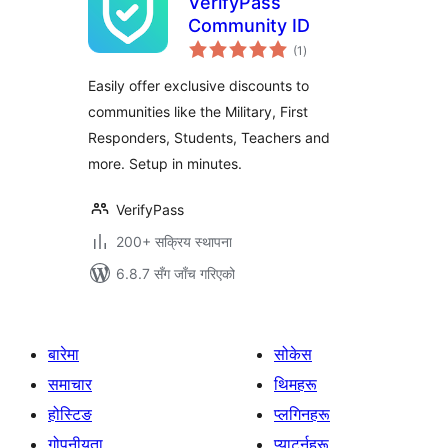
VerifyPass
Community ID
कुल
(1
)
रेटिङ्गहरू
Easily offer exclusive discounts to
communities like the Military, First
Responders, Students, Teachers and
more. Setup in minutes.
VerifyPass
200+ सक्रिय स्थापना
6.8.7 सँग जाँच गरिएको
बारेमा
सोकेस
समाचार
थिमहरू
होस्टिङ
प्लगिनहरू
गोपनीयता
प्याटर्नहरू