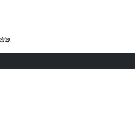
र्नुहोस्