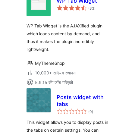
WP Tab Widget
कुल
(33
)
रेटिङ्गहरू
WP Tab Widget is the AJAXified plugin
which loads content by demand, and
thus it makes the plugin incredibly
lightweight.
MyThemeShop
10,000+ सक्रिय स्थापना
5.9.15 सँग जाँच गरिएको
Posts widget with
tabs
कुल
(0
)
रेटिङ्गहरू
This widget allows you to display posts in
the tabs on certain settings. You can