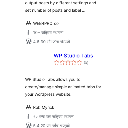
output posts by different settings and
set number of posts and label …
WEB4PRO_co
10+ सक्रिय स्थापना
4.6.30 सँग जाँच गरिएको
WP Studio Tabs
कुल
(0
)
रेटिङ्गहरू
WP Studio Tabs allows you to
create/manage simple animated tabs for
your Wordpress website.
Rob Myrick
१० भन्दा कम सक्रिय स्थापना
5.4.20 सँग जाँच गरिएको