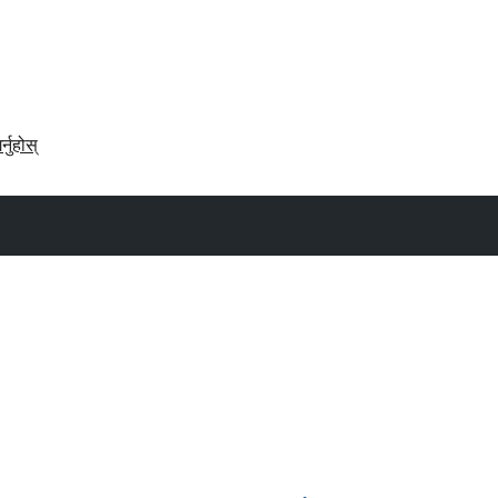
र्नुहोस्