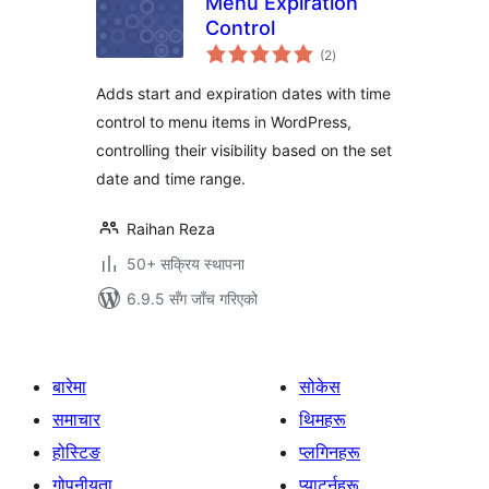
Menu Expiration
Control
कुल
(2
)
रेटिङ्गहरू
Adds start and expiration dates with time
control to menu items in WordPress,
controlling their visibility based on the set
date and time range.
Raihan Reza
50+ सक्रिय स्थापना
6.9.5 सँग जाँच गरिएको
बारेमा
सोकेस
समाचार
थिमहरू
होस्टिङ
प्लगिनहरू
गोपनीयता
प्याटर्नहरू