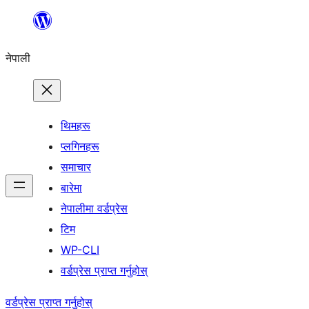
सामग्रीमा
जानुहोस्
नेपाली
थिमहरू
प्लगिनहरू
समाचार
बारेमा
नेपालीमा वर्डप्रेस
टिम
WP-CLI
वर्डप्रेस प्राप्त गर्नुहोस्
वर्डप्रेस प्राप्त गर्नुहोस्