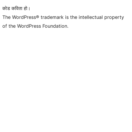
कोड कविता हो।
The WordPress® trademark is the intellectual property
of the WordPress Foundation.