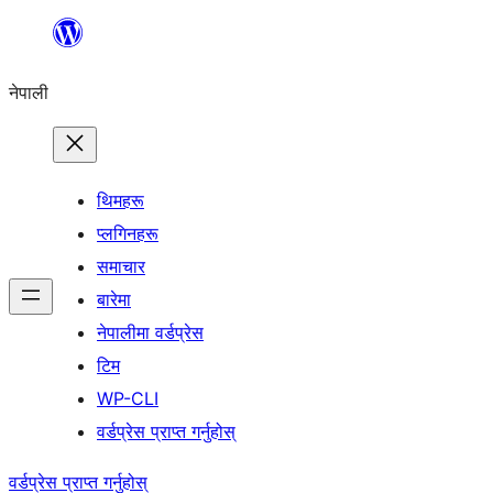
सामग्रीमा
जानुहोस्
नेपाली
थिमहरू
प्लगिनहरू
समाचार
बारेमा
नेपालीमा वर्डप्रेस
टिम
WP-CLI
वर्डप्रेस प्राप्त गर्नुहोस्
वर्डप्रेस प्राप्त गर्नुहोस्