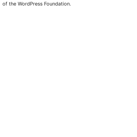
of the WordPress Foundation.