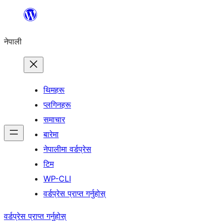
सामग्रीमा
जानुहोस्
नेपाली
थिमहरू
प्लगिनहरू
समाचार
बारेमा
नेपालीमा वर्डप्रेस
टिम
WP-CLI
वर्डप्रेस प्राप्त गर्नुहोस्
वर्डप्रेस प्राप्त गर्नुहोस्