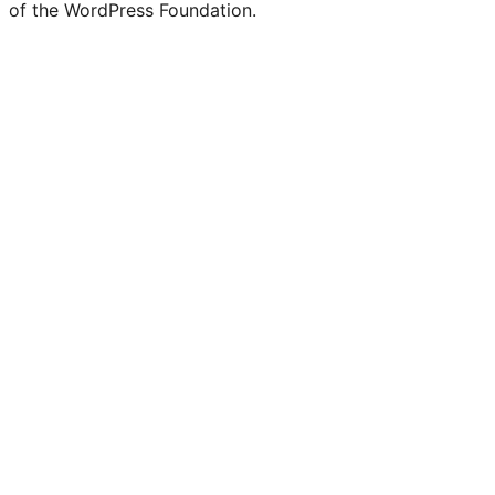
of the WordPress Foundation.