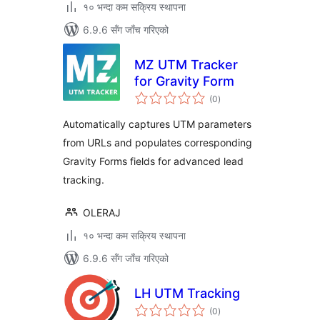
१० भन्दा कम सक्रिय स्थापना
6.9.6 सँग जाँच गरिएको
MZ UTM Tracker
for Gravity Form
कुल
(0
)
रेटिङ्गहरू
Automatically captures UTM parameters
from URLs and populates corresponding
Gravity Forms fields for advanced lead
tracking.
OLERAJ
१० भन्दा कम सक्रिय स्थापना
6.9.6 सँग जाँच गरिएको
LH UTM Tracking
कुल
(0
)
रेटिङ्गहरू