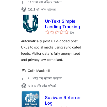
१० भन्दा कम सक्रिय स्थापना
7.0.3 सँग जाँच गरिएको
Ur-Text Simple
Landing Tracking
कुल
(0
)
रेटिङ्गहरू
Automatically post UTM-coded post
URLs to social media using syndicated
feeds. Visitor data is fully anonymized
and privacy law compliant.
Colin MacNeill
१० भन्दा कम सक्रिय स्थापना
6.9.6 सँग जाँच गरिएको
Suziwan Referrer
Log