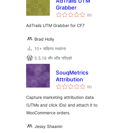
AdTrails UTM
Grabber
कुल
(0
)
रेटिङ्गहरू
AdTrails UTM Grabber for CF7
Brad Holly
10+ सक्रिय स्थापना
5.5.19 सँग जाँच गरिएको
SouqMetrics
Attribution
कुल
(0
)
रेटिङ्गहरू
Capture marketing attribution data
(UTMs and click IDs) and attach it to
WooCommerce orders.
Jessy Shaanin