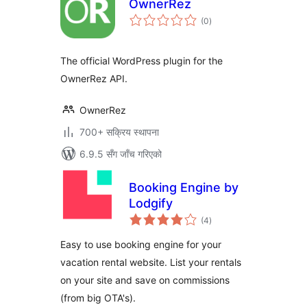
OwnerRez
कुल
(0
)
रेटिङ्गहरू
The official WordPress plugin for the
OwnerRez API.
OwnerRez
700+ सक्रिय स्थापना
6.9.5 सँग जाँच गरिएको
Booking Engine by
Lodgify
कुल
(4
)
रेटिङ्गहरू
Easy to use booking engine for your
vacation rental website. List your rentals
on your site and save on commissions
(from big OTA's).