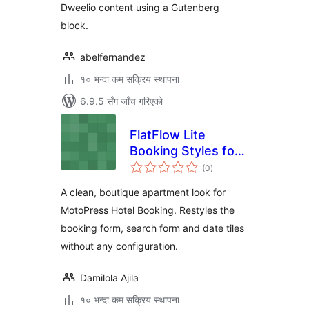
Dweelio content using a Gutenberg
block.
abelfernandez
१० भन्दा कम सक्रिय स्थापना
6.9.5 सँग जाँच गरिएको
FlatFlow Lite
Booking Styles for
कुल
MotoPress Hotel
(0
)
रेटिङ्गहरू
Booking
A clean, boutique apartment look for
MotoPress Hotel Booking. Restyles the
booking form, search form and date tiles
without any configuration.
Damilola Ajila
१० भन्दा कम सक्रिय स्थापना