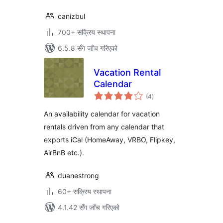
canizbul
700+ सक्रिय स्थापना
6.5.8 सँग जाँच गरिएको
Vacation Rental
Calendar
कुल
(4
)
रेटिङ्गहरू
An availability calendar for vacation
rentals driven from any calendar that
exports iCal (HomeAway, VRBO, Flipkey,
AirBnB etc.).
duanestrong
60+ सक्रिय स्थापना
4.1.42 सँग जाँच गरिएको