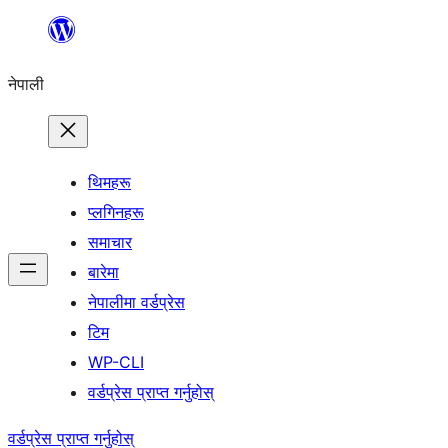
सामग्रीमा
जानुहोस्
नेपाली
थिमहरू
प्लगिनहरू
समाचार
बारेमा
नेपालीमा वर्डप्रेस
टिम
WP-CLI
वर्डप्रेस प्राप्त गर्नुहोस्
वर्डप्रेस प्राप्त गर्नुहोस्