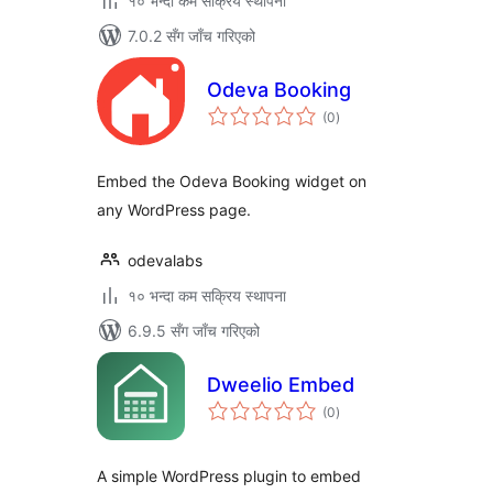
१० भन्दा कम सक्रिय स्थापना
7.0.2 सँग जाँच गरिएको
Odeva Booking
कुल
(0
)
रेटिङ्गहरू
Embed the Odeva Booking widget on
any WordPress page.
odevalabs
१० भन्दा कम सक्रिय स्थापना
6.9.5 सँग जाँच गरिएको
Dweelio Embed
कुल
(0
)
रेटिङ्गहरू
A simple WordPress plugin to embed