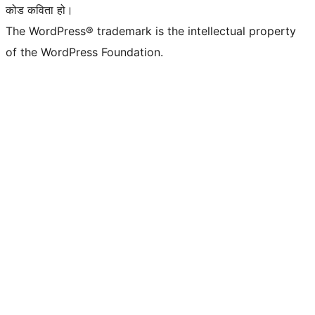
कोड कविता हो।
The WordPress® trademark is the intellectual property
of the WordPress Foundation.