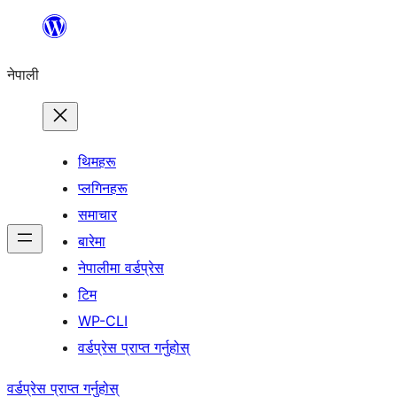
सामग्रीमा
जानुहोस्
नेपाली
थिमहरू
प्लगिनहरू
समाचार
बारेमा
नेपालीमा वर्डप्रेस
टिम
WP-CLI
वर्डप्रेस प्राप्त गर्नुहोस्
वर्डप्रेस प्राप्त गर्नुहोस्