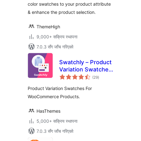
color swatches to your product attribute
& enhance the product selection.
ThemeHigh
9,000+ सक्रिय स्थापना
7.0.3 सँग जाँच गरिएको
Swatchly – Product
Variation Swatches
कुल
for WooCommerce
(29
)
रेटिङ्गहरू
Product Variation Swatches For
WooCommerce Products.
HasThemes
5,000+ सक्रिय स्थापना
7.0.3 सँग जाँच गरिएको