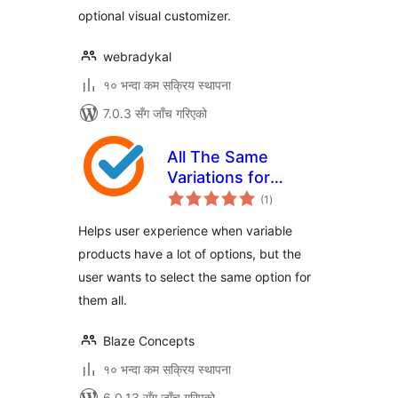
optional visual customizer.
webradykal
१० भन्दा कम सक्रिय स्थापना
7.0.3 सँग जाँच गरिएको
All The Same
Variations for
कुल
WooCommerce
(1
)
रेटिङ्गहरू
Helps user experience when variable
products have a lot of options, but the
user wants to select the same option for
them all.
Blaze Concepts
१० भन्दा कम सक्रिय स्थापना
6.0.13 सँग जाँच गरिएको