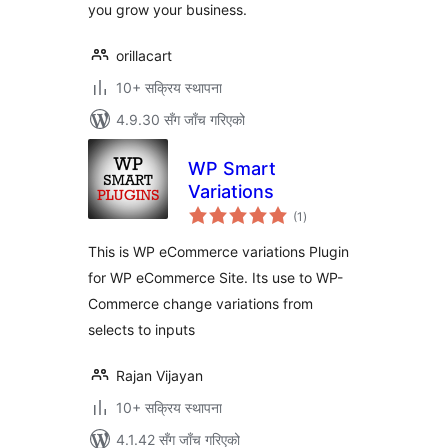
you grow your business.
orillacart
10+ सक्रिय स्थापना
4.9.30 सँग जाँच गरिएको
WP Smart
Variations
कुल
(1
)
रेटिङ्गहरू
This is WP eCommerce variations Plugin
for WP eCommerce Site. Its use to WP-
Commerce change variations from
selects to inputs
Rajan Vijayan
10+ सक्रिय स्थापना
4.1.42 सँग जाँच गरिएको