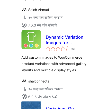
Saleh Ahmad
१० भन्दा कम सक्रिय स्थापना
7.0.3 सँग जाँच गरिएको
Dynamic Variation
Images for
कुल
WooCommerce
(0
)
रेटिङ्गहरू
Add custom images to WooCommerce
product variations with advanced gallery
layouts and multiple display styles.
shalconnects
१० भन्दा कम सक्रिय स्थापना
6.9.6 सँग जाँच गरिएको
Variations On