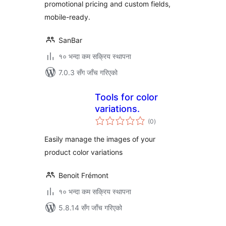
promotional pricing and custom fields,
mobile-ready.
SanBar
१० भन्दा कम सक्रिय स्थापना
7.0.3 सँग जाँच गरिएको
Tools for color
variations.
कुल
(0
)
रेटिङ्गहरू
Easily manage the images of your
product color variations
Benoit Frémont
१० भन्दा कम सक्रिय स्थापना
5.8.14 सँग जाँच गरिएको