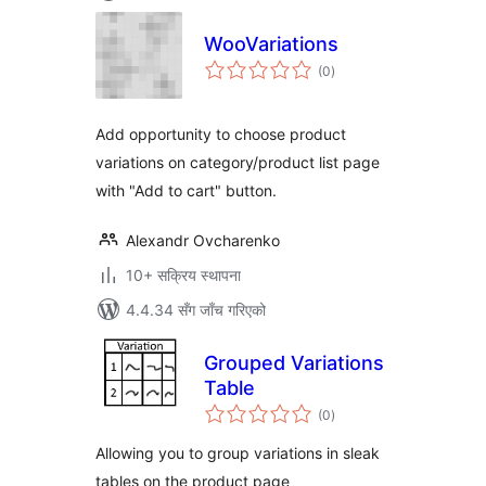
WooVariations
कुल
(0
)
रेटिङ्गहरू
Add opportunity to choose product
variations on category/product list page
with "Add to cart" button.
Alexandr Ovcharenko
10+ सक्रिय स्थापना
4.4.34 सँग जाँच गरिएको
Grouped Variations
Table
कुल
(0
)
रेटिङ्गहरू
Allowing you to group variations in sleak
tables on the product page