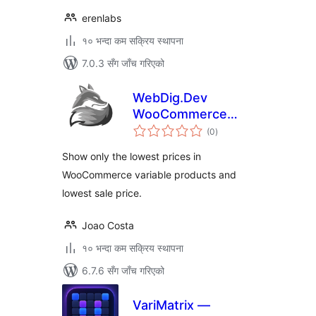
erenlabs
१० भन्दा कम सक्रिय स्थापना
7.0.3 सँग जाँच गरिएको
WebDig.Dev
WooCommerce
कुल
Price From in
(0
)
रेटिङ्गहरू
Variable Products
Show only the lowest prices in
WooCommerce variable products and
lowest sale price.
Joao Costa
१० भन्दा कम सक्रिय स्थापना
6.7.6 सँग जाँच गरिएको
VariMatrix —