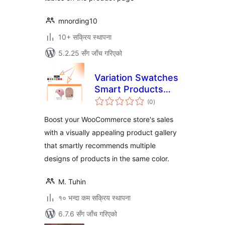
mnording10
10+ सक्रिय स्थापना
5.2.25 सँग जाँच गरिएको
Variation Swatches
Smart Products
कुल
Gallery for
(0
)
रेटिङ्गहरू
WooCommerce
Boost your WooCommerce store's sales
with a visually appealing product gallery
that smartly recommends multiple
designs of products in the same color.
M. Tuhin
१० भन्दा कम सक्रिय स्थापना
6.7.6 सँग जाँच गरिएको