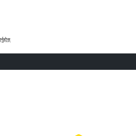
र्नुहोस्