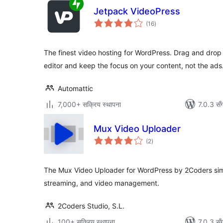
Jetpack VideoPress
कुल
(16
)
रेटिङ्गहरू
The finest video hosting for WordPress. Drag and dro
editor and keep the focus on your content, not the ads
Automattic
7,000+ सक्रिय स्थापना
7.0.3 सँ
Mux Video Uploader
कुल
(2
)
रेटिङ्गहरू
The Mux Video Uploader for WordPress by 2Coders simp
streaming, and video management.
2Coders Studio, S.L.
100+ सक्रिय स्थापना
7.0.3 सँ