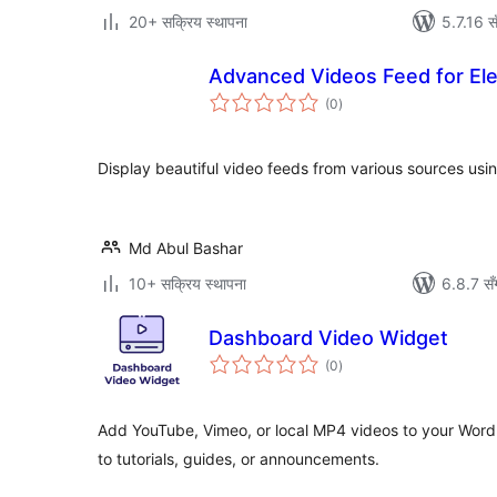
20+ सक्रिय स्थापना
5.7.16 स
Advanced Videos Feed for El
कुल
(0
)
रेटिङ्गहरू
Display beautiful video feeds from various sources usi
Md Abul Bashar
10+ सक्रिय स्थापना
6.8.7 सँ
Dashboard Video Widget
कुल
(0
)
रेटिङ्गहरू
Add YouTube, Vimeo, or local MP4 videos to your Wor
to tutorials, guides, or announcements.