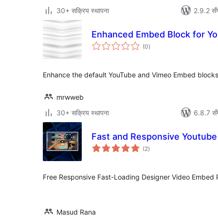
30+ सक्रिय स्थापना
2.9.2 सँ
Enhanced Embed Block for Y
कुल
(0
)
रेटिङ्गहरू
Enhance the default YouTube and Vimeo Embed blocks t
mrwweb
30+ सक्रिय स्थापना
6.8.7 सँ
Fast and Responsive Youtub
कुल
(2
)
रेटिङ्गहरू
Free Responsive Fast-Loading Designer Video Embed 
Masud Rana