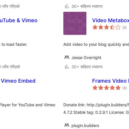
ग जाँच गरिएको
30+ सक्रिय स्थापना
ouTube & Vimeo
Video Metabo
कु
(2
)
रे
o load faster.
Add video to your blog quickly and
Jesse Overright
ग जाँच गरिएको
30+ सक्रिय स्थापना
e Vimeo Embed
Frames Video 
कु
(3
)
रे
Player for YouTube and Vimeo
Donate link: http://plugin.builders
4.7.2 Stable tag: 0.2.9.1 License: 
plugin.builders