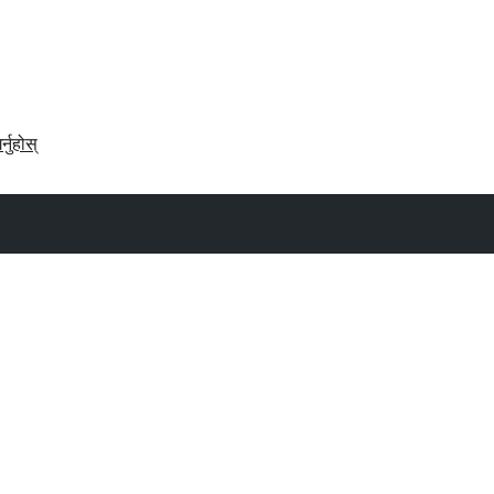
र्नुहोस्