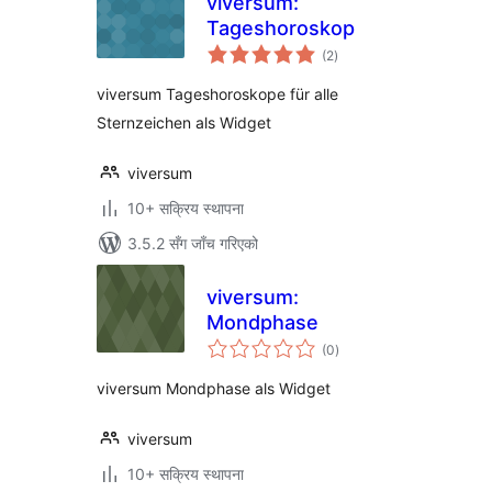
viversum:
Tageshoroskop
कुल
(2
)
रेटिङ्गहरू
viversum Tageshoroskope für alle
Sternzeichen als Widget
viversum
10+ सक्रिय स्थापना
3.5.2 सँग जाँच गरिएको
viversum:
Mondphase
कुल
(0
)
रेटिङ्गहरू
viversum Mondphase als Widget
viversum
10+ सक्रिय स्थापना