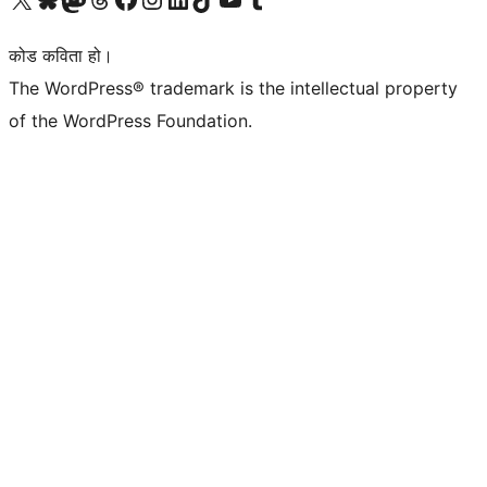
कोड कविता हो।
The WordPress® trademark is the intellectual property
of the WordPress Foundation.