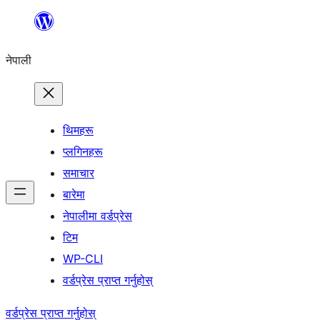
सामग्रीमा
जानुहोस्
नेपाली
थिमहरू
प्लगिनहरू
समाचार
बारेमा
नेपालीमा वर्डप्रेस
टिम
WP-CLI
वर्डप्रेस प्राप्त गर्नुहोस्
वर्डप्रेस प्राप्त गर्नुहोस्