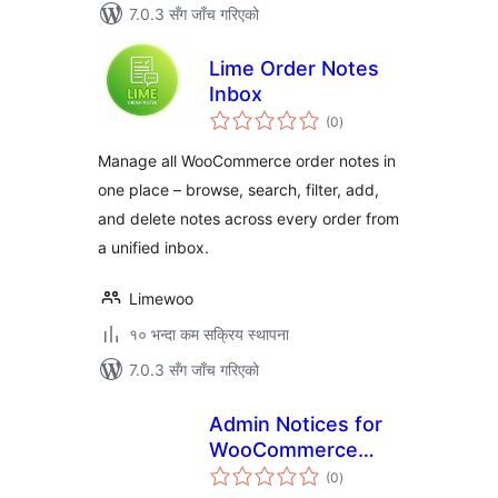
7.0.3 सँग जाँच गरिएको
Lime Order Notes
Inbox
कुल
(0
)
रेटिङ्गहरू
Manage all WooCommerce order notes in
one place – browse, search, filter, add,
and delete notes across every order from
a unified inbox.
Limewoo
१० भन्दा कम सक्रिय स्थापना
7.0.3 सँग जाँच गरिएको
Admin Notices for
WooCommerce
कुल
Admin
(0
)
रेटिङ्गहरू