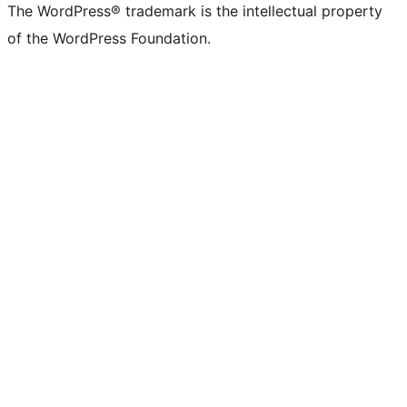
The WordPress® trademark is the intellectual property
of the WordPress Foundation.