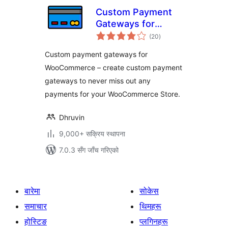
Custom Payment
Gateways for
कुल
WooCommerce
(20
)
रेटिङ्गहरू
Custom payment gateways for
WooCommerce – create custom payment
gateways to never miss out any
payments for your WooCommerce Store.
Dhruvin
9,000+ सक्रिय स्थापना
7.0.3 सँग जाँच गरिएको
बारेमा
सोकेस
समाचार
थिमहरू
होस्टिङ
प्लगिनहरू