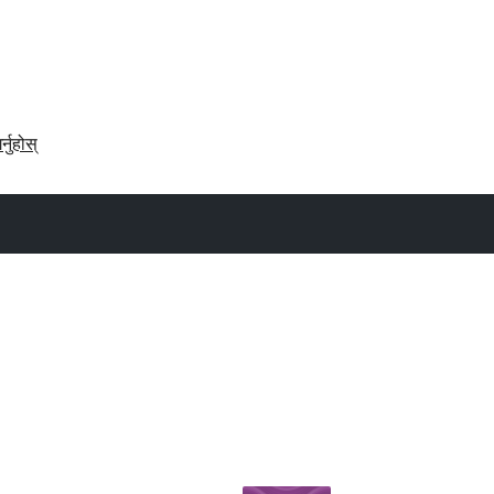
र्नुहोस्