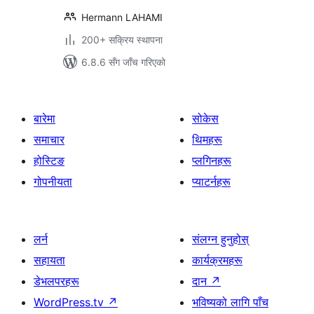
Hermann LAHAMI
200+ सक्रिय स्थापना
6.8.6 सँग जाँच गरिएको
बारेमा
सोकेस
समाचार
थिमहरू
होस्टिङ
प्लगिनहरू
गोपनीयता
प्याटर्नहरू
लर्न
संलग्न हुनुहोस्
सहायता
कार्यक्रमहरू
डेभलपरहरू
दान
↗
WordPress.tv
↗
भविष्यको लागि पाँच