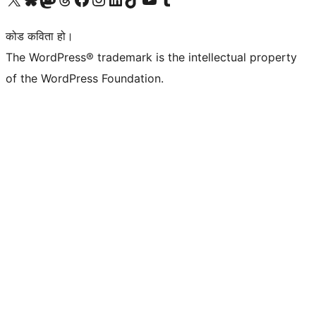
कोड कविता हो।
The WordPress® trademark is the intellectual property
of the WordPress Foundation.