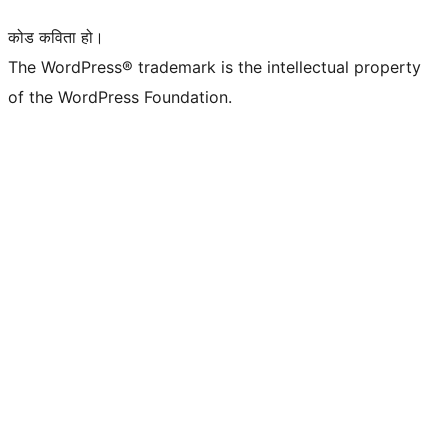
कोड कविता हो।
The WordPress® trademark is the intellectual property
of the WordPress Foundation.