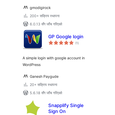
gmodigirock
200+ सक्रिय स्थापना
6.0.13 सँग जाँच गरिएको
GP Google login
कुल
(1
)
रेटिङ्गहरू
A simple login with google account in
WordPress
Ganesh Paygude
20+ सक्रिय स्थापना
5.6.18 सँग जाँच गरिएको
Snapplify Single
Sign On