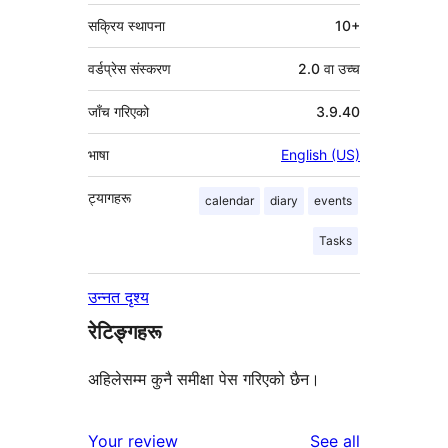
सक्रिय स्थापना
10+
वर्डप्रेस संस्करण
2.0 वा उच्च
जाँच गरिएको
3.9.40
भाषा
English (US)
ट्यागहरू
calendar
diary
events
Tasks
उन्नत दृश्य
रेटिङ्गहरू
अहिलेसम्म कुनै समीक्षा पेस गरिएको छैन।
reviews
Your review
See all