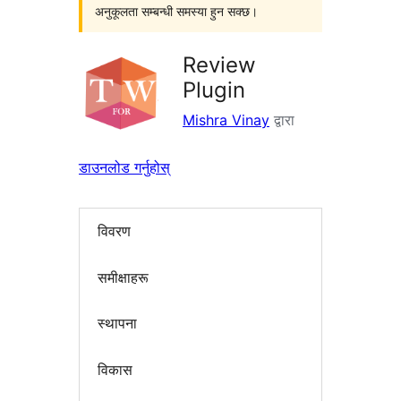
अनुकूलता सम्बन्धी समस्या हुन सक्छ।
Review
Plugin
Mishra Vinay
द्वारा
डाउनलोड गर्नुहोस्
विवरण
समीक्षाहरू
स्थापना
विकास