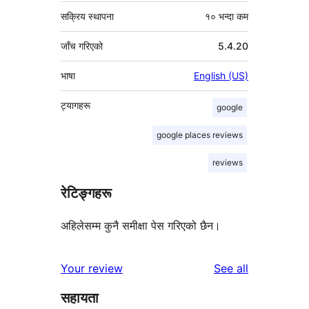
सक्रिय स्थापना
१० भन्दा कम
जाँच गरिएको
5.4.20
भाषा
English (US)
ट्यागहरू
google
google places reviews
reviews
रेटिङ्गहरू
अहिलेसम्म कुनै समीक्षा पेस गरिएको छैन।
reviews
Your review
See all
सहायता