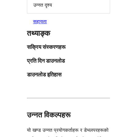
उन्नत दृश्य
सहायता
तथ्याङ्क
सक्रिय संस्करणहरू
प्रति दिन डाउनलोड
डाउनलोड इतिहास
उन्नत विकल्पहरू
यो खण्ड उन्नत प्रयोगकर्ताहरू र डेभलपरहरूको