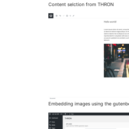
Content selction from THRON
Embedding images using the gutenb