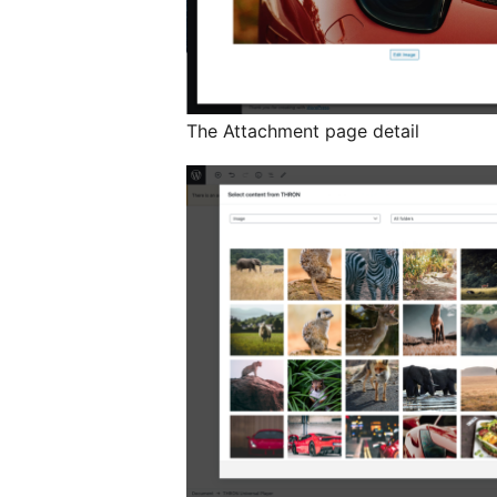
The Attachment page detail