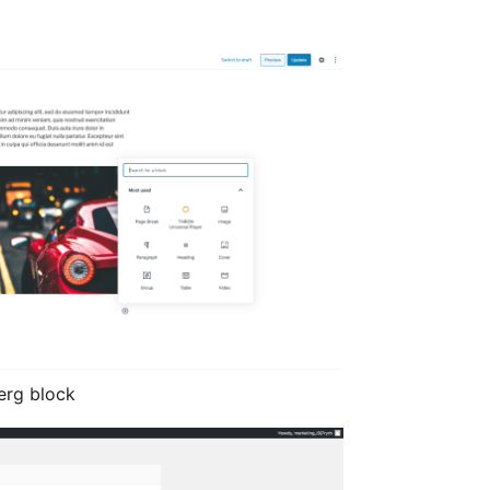
erg block