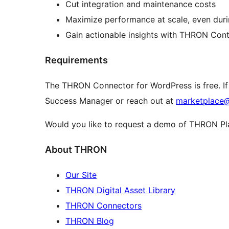
Cut integration and maintenance costs
Maximize performance at scale, even dur
Gain actionable insights with THRON Cont
Requirements
The THRON Connector for WordPress is free. If
Success Manager or reach out at
marketplace
Would you like to request a demo of THRON P
About THRON
Our Site
THRON Digital Asset Library
THRON Connectors
THRON Blog