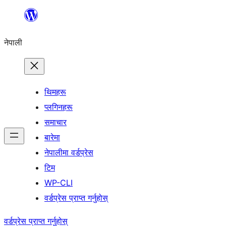
सामग्रीमा
जानुहोस्
नेपाली
थिमहरू
प्लगिनहरू
समाचार
बारेमा
नेपालीमा वर्डप्रेस
टिम
WP-CLI
वर्डप्रेस प्राप्त गर्नुहोस्
वर्डप्रेस प्राप्त गर्नुहोस्