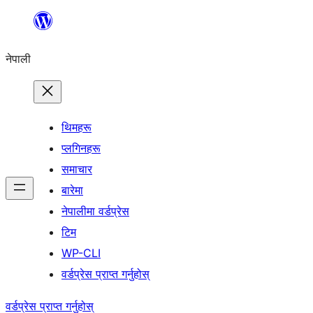
सामग्रीमा
जानुहोस्
नेपाली
थिमहरू
प्लगिनहरू
समाचार
बारेमा
नेपालीमा वर्डप्रेस
टिम
WP-CLI
वर्डप्रेस प्राप्त गर्नुहोस्
वर्डप्रेस प्राप्त गर्नुहोस्