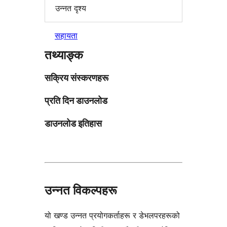
उन्नत दृश्य
सहायता
तथ्याङ्क
सक्रिय संस्करणहरू
प्रति दिन डाउनलोड
डाउनलोड इतिहास
उन्नत विकल्पहरू
यो खण्ड उन्नत प्रयोगकर्ताहरू र डेभलपरहरूको