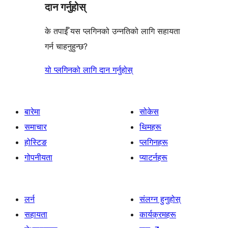
दान गर्नुहोस्
के तपाईँ यस प्लगिनको उन्नतिको लागि सहायता
गर्न चाहनुहुन्छ?
यो प्लगिनको लागि दान गर्नुहोस्
बारेमा
सोकेस
समाचार
थिमहरू
होस्टिङ
प्लगिनहरू
गोपनीयता
प्याटर्नहरू
लर्न
संलग्न हुनुहोस्
सहायता
कार्यक्रमहरू