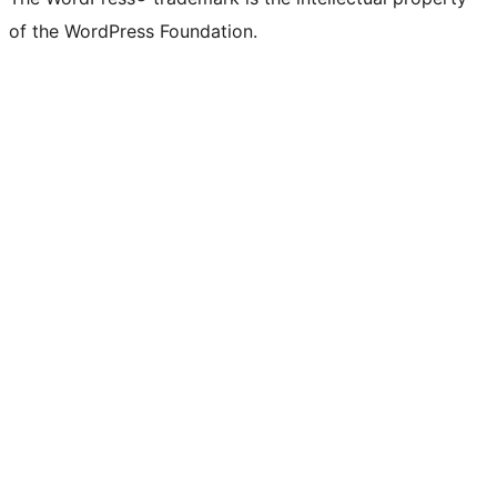
of the WordPress Foundation.