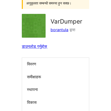
अनुकूलता सम्बन्धी समस्या हुन सक्छ।
VarDumper
borantula
द्वारा
डाउनलोड गर्नुहोस्
विवरण
समीक्षाहरू
स्थापना
विकास