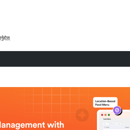
र्नुहोस्