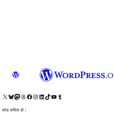
हाम्रो X (पहिले ट्विटर) खातामा जानुहोस्
हाम्रो Bluesky खाता भ्रमण गर्नुहोस्
हाम्रो म्यास्टोडन खाता भ्रमण गर्नुहोस्
हाम्रो थ्रेड्स खातामा जानुहोस्
हाम्रो फेसबुक पेजमा जानुहोस्
हाम्रो इन्स्टाग्राम खातामा जानुहोस्
हाम्रो लिङ्क्डइन खातामा जानुहोस्
हाम्रो TikTok खाता भ्रमण गर्नुहोस्
हाम्रो युट्युब च्यानलमा जानुहोस्
हाम्रो टम्बलर खाता भ्रमण गर्नुहोस्
कोड कविता हो।