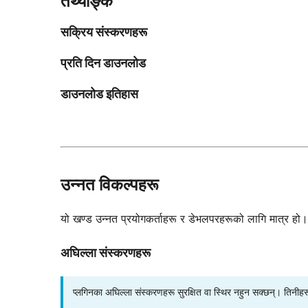
तथ्याङ्क
सक्रिय संस्करणहरू
प्रति दिन डाउनलोड
डाउनलोड इतिहास
उन्नत विकल्पहरू
यो खण्ड उन्नत प्रयोगकर्ताहरू र डेभलपरहरूको लागि मात्र हो। ति
अघिल्ला संस्करणहरू
प्लगिनका अघिल्ला संस्करणहरू सुरक्षित वा स्थिर नहुन सक्छन्। तिनीह