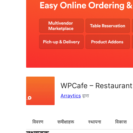
WPCafe – Restaurant
Arraytics
द्वारा
विवरण
समीक्षाहरू
स्थापना
विकास