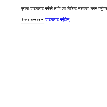
कृपया डाउनलोड गर्नको लागि एक विशिष्ट संस्करण चयन गर्नुहो
डाउनलोड गर्नुहोस्