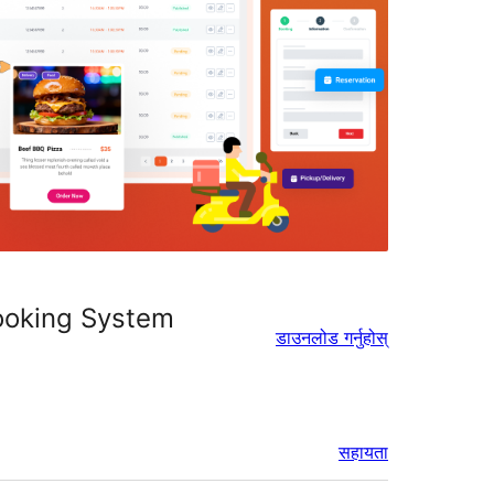
ooking System
डाउनलोड गर्नुहोस्
सहायता