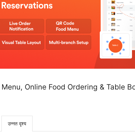
 Menu, Online Food Ordering & Table B
उन्नत दृश्य