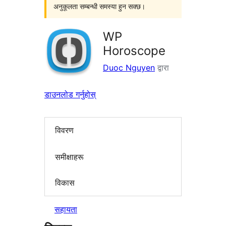
अनुकूलता सम्बन्धी समस्या हुन सक्छ।
WP
Horoscope
Duoc Nguyen
द्वारा
डाउनलोड गर्नुहोस्
विवरण
समीक्षाहरू
विकास
सहायता