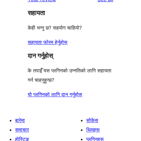
सहायता
केही भन्नु छ? सहयोग चाहियो?
सहायता फोरम हेर्नुहोस्
दान गर्नुहोस्
के तपाईँ यस प्लगिनको उन्नतिको लागि सहायता
गर्न चाहनुहुन्छ?
यो प्लगिनको लागि दान गर्नुहोस्
बारेमा
सोकेस
समाचार
थिमहरू
होस्टिङ
प्लगिनहरू