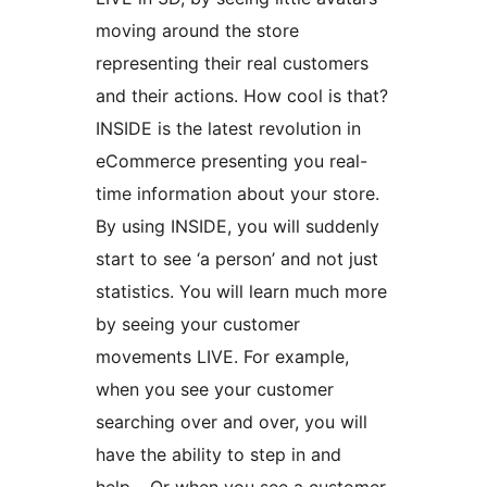
moving around the store
representing their real customers
and their actions. How cool is that?
INSIDE is the latest revolution in
eCommerce presenting you real-
time information about your store.
By using INSIDE, you will suddenly
start to see ‘a person’ and not just
statistics. You will learn much more
by seeing your customer
movements LIVE. For example,
when you see your customer
searching over and over, you will
have the ability to step in and