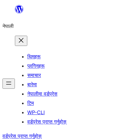
सामग्रीमा
जानुहोस्
नेपाली
थिमहरू
प्लगिनहरू
समाचार
बारेमा
नेपालीमा वर्डप्रेस
टिम
WP-CLI
वर्डप्रेस प्राप्त गर्नुहोस्
वर्डप्रेस प्राप्त गर्नुहोस्