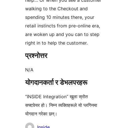
help… Or when you see a customer
walking to the Checkout and
spending 10 minutes there, your
retail instincts from pre-online era,
are woken up and you can to step
right in to help the customer.
प्रश्नोत्तर
N/A
योगदानकर्ता र डेभलपरहरू
“INSIDE Integration” खुला स्रोत
सफ्टवेयर हो। निम्न व्यक्तिहरूले यो प्लगिनमा
योगदान गरेका छन्।
योगदानकर्ताहरू
Inside