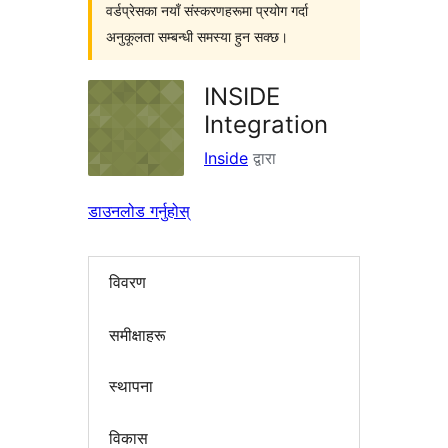
वर्डप्रेसका नयाँ संस्करणहरूमा प्रयोग गर्दा
अनुकूलता सम्बन्धी समस्या हुन सक्छ।
INSIDE
Integration
Inside
द्वारा
डाउनलोड गर्नुहोस्
विवरण
समीक्षाहरू
स्थापना
विकास