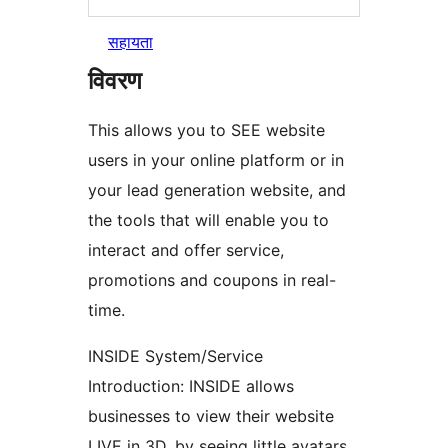
सहायता
विवरण
This allows you to SEE website
users in your online platform or in
your lead generation website, and
the tools that will enable you to
interact and offer service,
promotions and coupons in real-
time.
INSIDE System/Service
Introduction: INSIDE allows
businesses to view their website
LIVE in 3D, by seeing little avatars