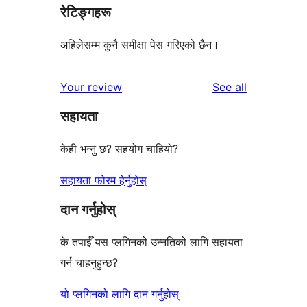
रेटिङ्गहरू
अहिलेसम्म कुनै समीक्षा पेस गरिएको छैन।
reviews
Your review
See all
सहायता
केही भन्नु छ? सहयोग चाहियो?
सहायता फोरम हेर्नुहोस्
दान गर्नुहोस्
के तपाईँ यस प्लगिनको उन्नतिको लागि सहायता
गर्न चाहनुहुन्छ?
यो प्लगिनको लागि दान गर्नुहोस्