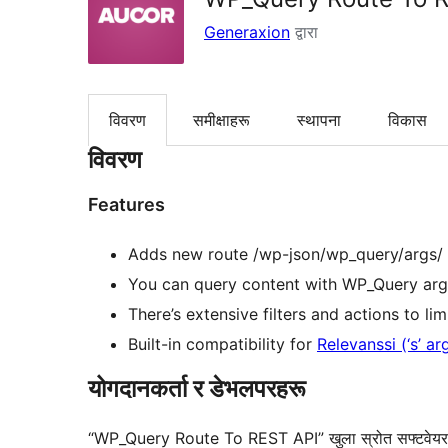
Generaxion
द्वारा
विवरण
समीक्षाहरू
स्थापना
विकास
विवरण
Features
Adds new route /wp-json/wp_query/args/ 
You can query content with WP_Query arg
There’s extensive filters and actions to lim
Built-in compatibility for
Relevanssi (‘s’ a
योगदानकर्ता र डेभलपरहरू
“WP_Query Route To REST API” खुला स्रोत सफ्टवेयर हो। 