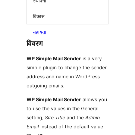
स्थापना
विकास
सहायता
विवरण
WP Simple Mail Sender
is a very
simple plugin to change the sender
address and name in WordPress
outgoing emails.
WP Simple Mail Sender
allows you
to use the values in the General
setting,
Site Title
and the
Admin
Email
instead of the default value