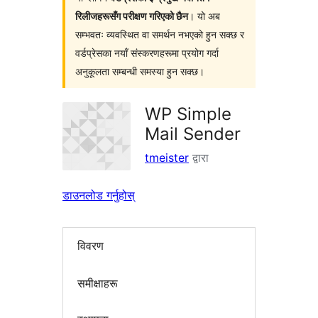
रिलीजहरूसँग परीक्षण गरिएको छैन
। यो अब
सम्भवतः व्यवस्थित वा समर्थन नभएको हुन सक्छ र
वर्डप्रेसका नयाँ संस्करणहरूमा प्रयोग गर्दा
अनुकूलता सम्बन्धी समस्या हुन सक्छ।
WP Simple
Mail Sender
tmeister
द्वारा
डाउनलोड गर्नुहोस्
विवरण
समीक्षाहरू