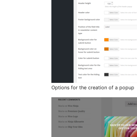
Options for the creation of a popup