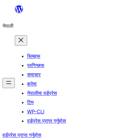
सामग्रीमा
जानुहोस्
नेपाली
थिमहरू
प्लगिनहरू
समाचार
बारेमा
नेपालीमा वर्डप्रेस
टिम
WP-CLI
वर्डप्रेस प्राप्त गर्नुहोस्
वर्डप्रेस प्राप्त गर्नुहोस्