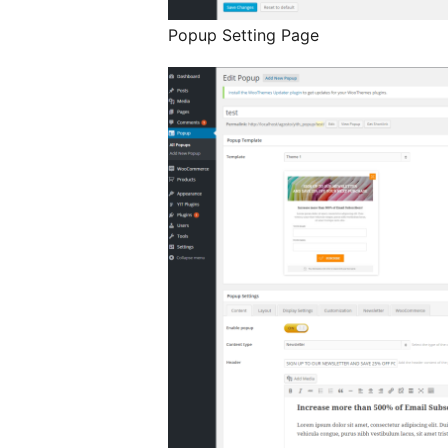
Popup Setting Page