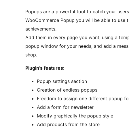
Popups are a powerful tool to catch your users’
WooCommerce Popup you will be able to use th
achievements.
Add them in every page you want, using a templ
popup window for your needs, and add a messa
shop.
Plugin’s features:
Popup settings section
Creation of endless popups
Freedom to assign one different popup f
Add a form for newsletter
Modify graphically the popup style
Add products from the store