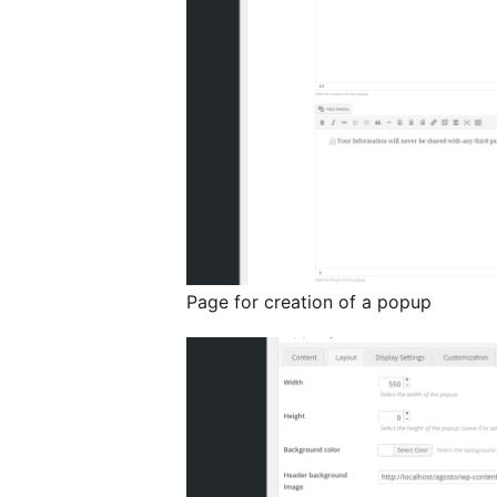
Page for creation of a popup