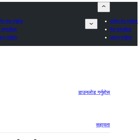
गिन पेस गर्नुहोस्
प्लगिन पेस गर्नुहोस्
ा मनपर्दोहरू
मेरा मनपर्दोहरू
न गर्नुहोस्
लगइन गर्नुहोस्
डाउनलोड गर्नुहोस्
सहायता