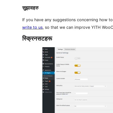
सुझावहरु
If you have any suggestions concerning how
write to us
, so that we can improve YITH Wo
स्क्रिनसटहरू