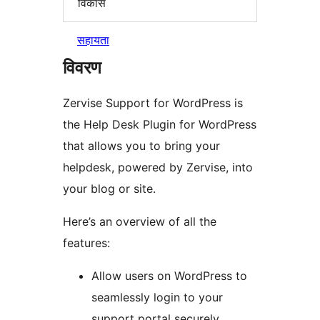
विकास
सहायता
विवरण
Zervise Support for WordPress is
the Help Desk Plugin for WordPress
that allows you to bring your
helpdesk, powered by Zervise, into
your blog or site.
Here’s an overview of all the
features:
Allow users on WordPress to
seamlessly login to your
support portal securely.