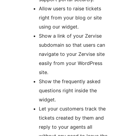
Allow users to raise tickets
right from your blog or site
using our widget.
Show a link of your Zervise
subdomain so that users can
navigate to your Zervise site
easily from your WordPress
site.
Show the frequently asked
questions right inside the
widget.
Let your customers track the
tickets created by them and
reply to your agents all