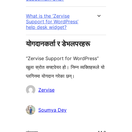
What is the ‘Zervise
Support for WordPress’
help desk widget?
योगदानकर्ता र डेभलपरहरू
“Zervise Support for WordPress”
खुला स्रोत सफ्टवेयर हो। निम्न व्यक्तिहरूले यो
प्लगिनमा योगदान गरेका छन्।
योगदानकर्ताहरू
Zervise
Soumya Dey
मेटा