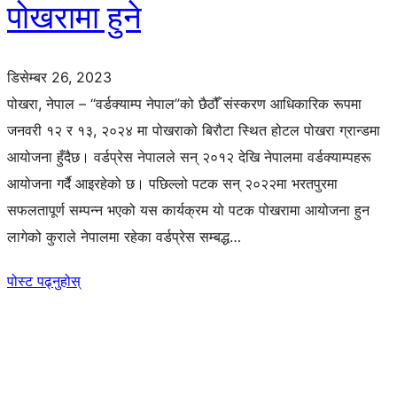
पोखरामा हुने
डिसेम्बर 26, 2023
पोखरा, नेपाल – “वर्डक्याम्प नेपाल”को छैठौँ संस्करण आधिकारिक रूपमा
जनवरी १२ र १३, २०२४ मा पोखराको बिरौटा स्थित होटल पोखरा ग्रान्डमा
आयोजना हुँदैछ। वर्डप्रेस नेपालले सन् २०१२ देखि नेपालमा वर्डक्याम्पहरू
आयोजना गर्दै आइरहेको छ। पछिल्लो पटक सन् २०२२मा भरतपुरमा
सफलतापूर्ण सम्पन्न भएको यस कार्यक्रम यो पटक पोखरामा आयोजना हुन
लागेको कुराले नेपालमा रहेका वर्डप्रेस सम्बद्ध…
पोस्ट पढ्नुहोस्