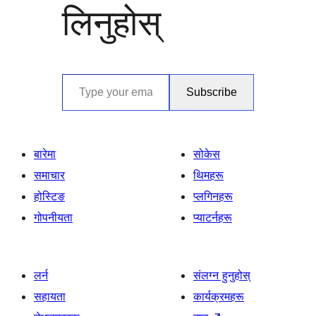
लिनुहोस्
Type your email…
Subscribe
बारेमा
सोकेस
समाचार
थिमहरू
होस्टिङ
प्लगिनहरू
गोपनीयता
प्याटर्नहरू
लर्न
संलग्न हुनुहोस्
सहायता
कार्यक्रमहरू