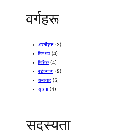
वर्गहरू
अवर्गीकृत
(3)
मिटअप
(4)
मिटिङ
(4)
वर्डक्याम्प
(5)
समाचार
(5)
सूचना
(4)
सदस्यता