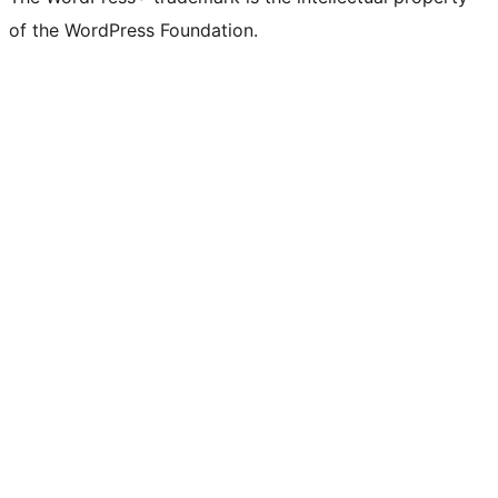
of the WordPress Foundation.