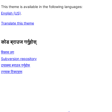
This theme is available in the following languages:
English (US)
.
Translate this theme
कोड ब्राउज गर्नुहोस्
विकास लग
Subversion repository
ट्र्याकमा ब्राउज गर्नुहोस्
ट्रयाक टिकटहरू