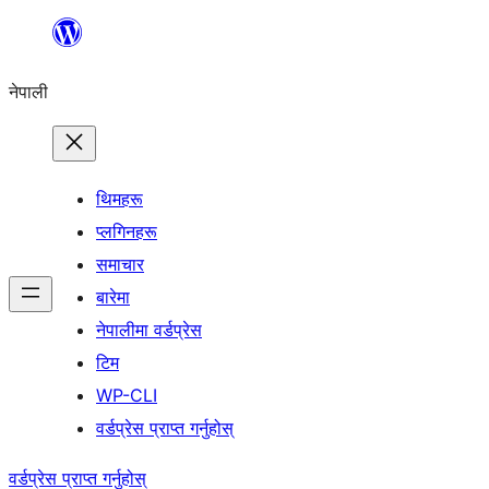
सामग्रीमा
जानुहोस्
नेपाली
थिमहरू
प्लगिनहरू
समाचार
बारेमा
नेपालीमा वर्डप्रेस
टिम
WP-CLI
वर्डप्रेस प्राप्त गर्नुहोस्
वर्डप्रेस प्राप्त गर्नुहोस्