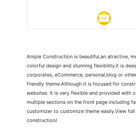
Ample Construction is beautiful,an atractive,
colorful design and stunning flexibility.it is de
corporates, eCommerce, personal,blog or other 
friendly theme.Although it is focused for constr
websites. It is very flexible and provided with 
multiple sections on the front page including f
customizer to customize theme easily.View fu
construction/