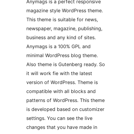
Anymags is a perfect responsive
magazine style WordPress theme.
This theme is suitable for news,
newspaper, magazine, publishing,
business and any kind of sites.
Anymags is a 100% GPL and
minimal WordPress blog theme.
Also theme is Gutenberg ready. So
it will work fie with the latest
version of WordPress. Theme is
compatible with all blocks and
patterns of WordPress. This theme
is developed based on customizer
settings. You can see the live
changes that you have made in