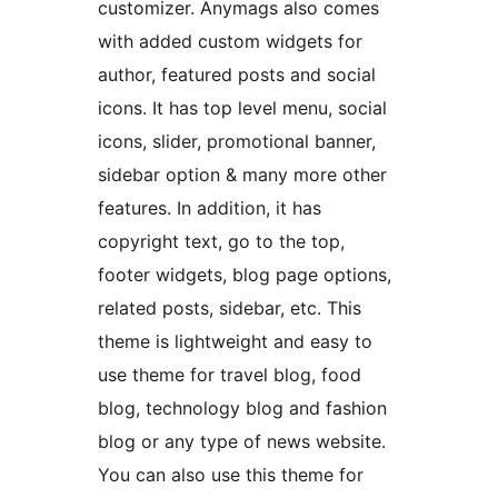
customizer. Anymags also comes
with added custom widgets for
author, featured posts and social
icons. It has top level menu, social
icons, slider, promotional banner,
sidebar option & many more other
features. In addition, it has
copyright text, go to the top,
footer widgets, blog page options,
related posts, sidebar, etc. This
theme is lightweight and easy to
use theme for travel blog, food
blog, technology blog and fashion
blog or any type of news website.
You can also use this theme for