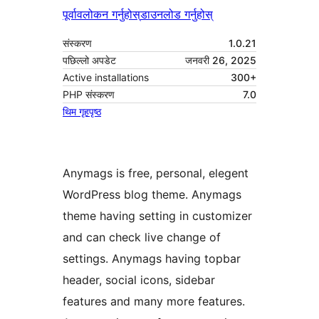
पूर्वावलोकन गर्नुहोस्
डाउनलोड गर्नुहोस्
संस्करण
1.0.21
पछिल्लो अपडेट
जनवरी 26, 2025
Active installations
300+
PHP संस्करण
7.0
थिम गृहपृष्ठ
Anymags is free, personal, elegent
WordPress blog theme. Anymags
theme having setting in customizer
and can check live change of
settings. Anymags having topbar
header, social icons, sidebar
features and many more features.