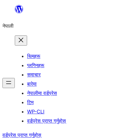
सामग्रीमा
जानुहोस्
नेपाली
थिमहरू
प्लगिनहरू
समाचार
बारेमा
नेपालीमा वर्डप्रेस
टिम
WP-CLI
वर्डप्रेस प्राप्त गर्नुहोस्
वर्डप्रेस प्राप्त गर्नुहोस्