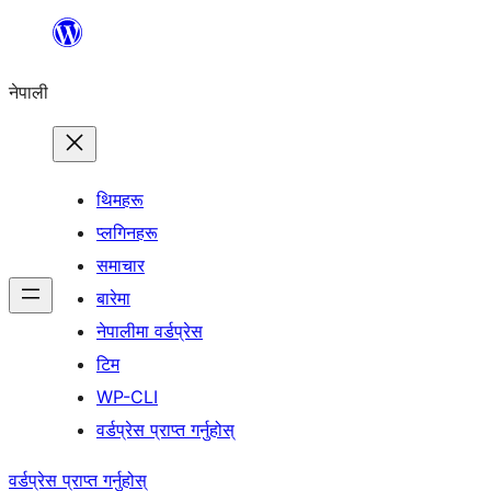
सामग्रीमा
जानुहोस्
नेपाली
थिमहरू
प्लगिनहरू
समाचार
बारेमा
नेपालीमा वर्डप्रेस
टिम
WP-CLI
वर्डप्रेस प्राप्त गर्नुहोस्
वर्डप्रेस प्राप्त गर्नुहोस्