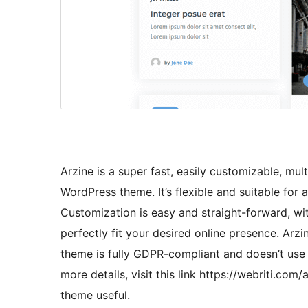
Arzine is a super fast, easily customizable, mu
WordPress theme. It’s flexible and suitable for 
Customization is easy and straight-forward, wit
perfectly fit your desired online presence. Arzi
theme is fully GDPR-compliant and doesn’t use a
more details, visit this link https://webriti.co
theme useful.