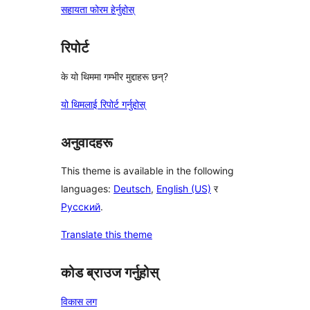
सहायता फोरम हेर्नुहोस्
रिपोर्ट
के यो थिममा गम्भीर मुद्दाहरू छन्?
यो थिमलाई रिपोर्ट गर्नुहोस्
अनुवादहरू
This theme is available in the following
languages:
Deutsch
,
English (US)
र
Русский
.
Translate this theme
कोड ब्राउज गर्नुहोस्
विकास लग