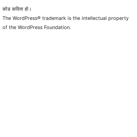
कोड कविता हो।
The WordPress® trademark is the intellectual property
of the WordPress Foundation.