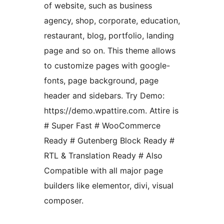
of website, such as business
agency, shop, corporate, education,
restaurant, blog, portfolio, landing
page and so on. This theme allows
to customize pages with google-
fonts, page background, page
header and sidebars. Try Demo:
https://demo.wpattire.com. Attire is
# Super Fast # WooCommerce
Ready # Gutenberg Block Ready #
RTL & Translation Ready # Also
Compatible with all major page
builders like elementor, divi, visual
composer.