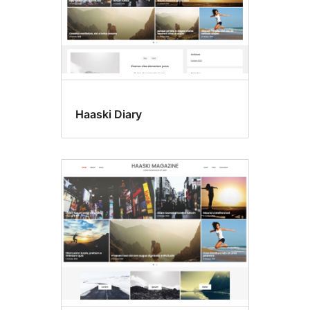
Haaski Diary