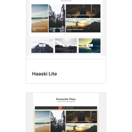
Haaski Lite