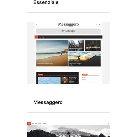
Essenziale
Messaggero