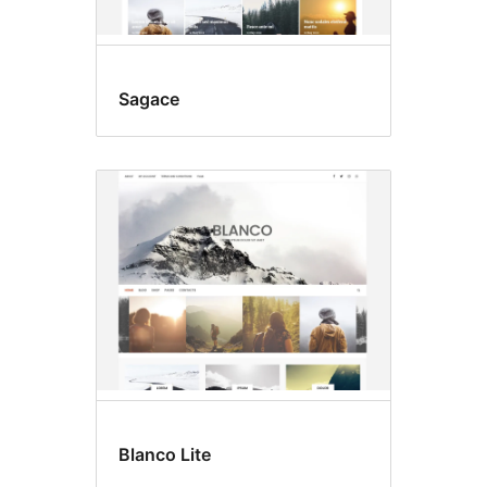
Sagace
Blanco Lite