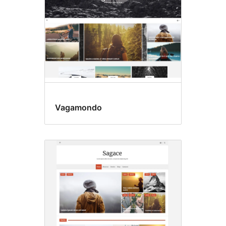
Vagamondo