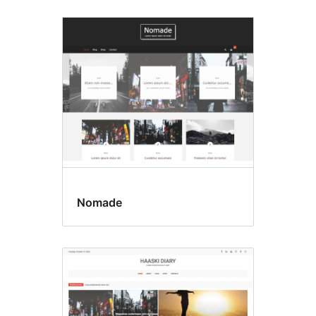
Nomade