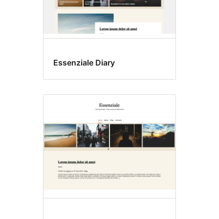
Essenziale Diary