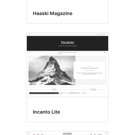
Haaski Magazine
Incanto Lite