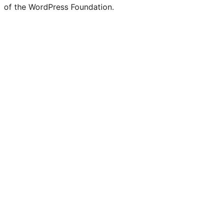
of the WordPress Foundation.