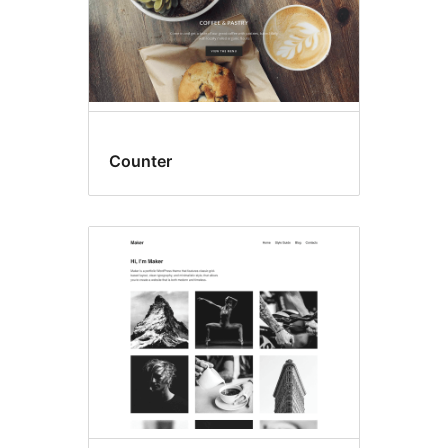
Counter