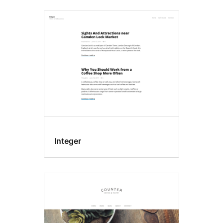
Integer