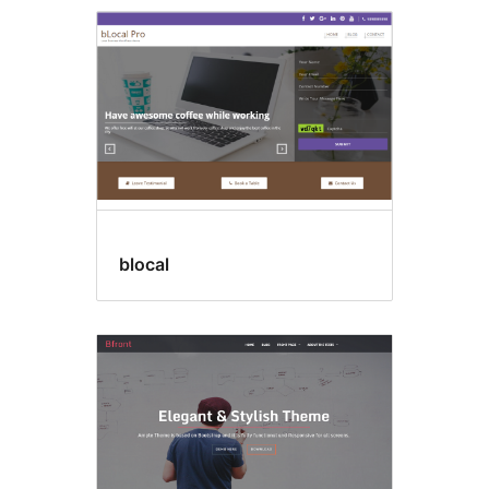
blocal