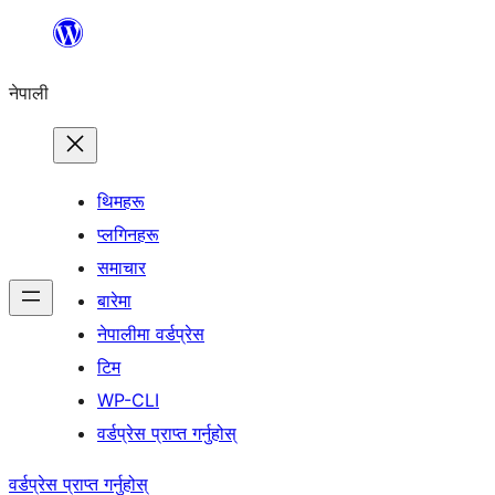
सामग्रीमा
जानुहोस्
नेपाली
थिमहरू
प्लगिनहरू
समाचार
बारेमा
नेपालीमा वर्डप्रेस
टिम
WP-CLI
वर्डप्रेस प्राप्त गर्नुहोस्
वर्डप्रेस प्राप्त गर्नुहोस्