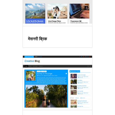
मेसनरी ब्रिक