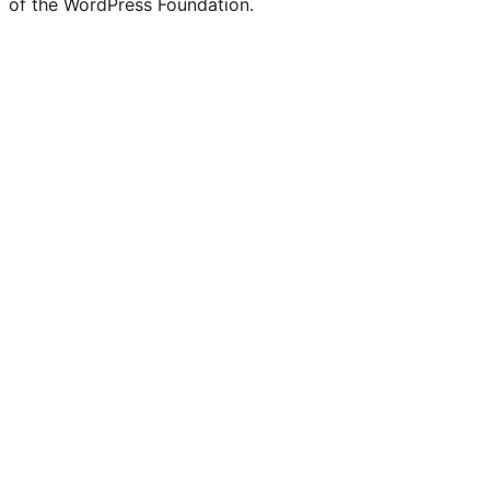
of the WordPress Foundation.