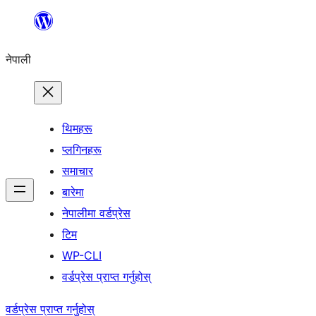
सामग्रीमा
जानुहोस्
नेपाली
थिमहरू
प्लगिनहरू
समाचार
बारेमा
नेपालीमा वर्डप्रेस
टिम
WP-CLI
वर्डप्रेस प्राप्त गर्नुहोस्
वर्डप्रेस प्राप्त गर्नुहोस्