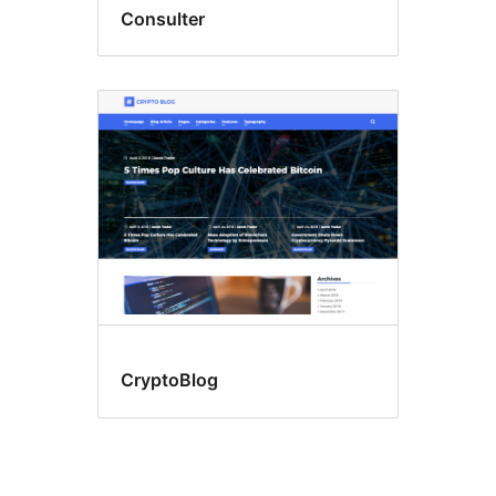
Consulter
CryptoBlog