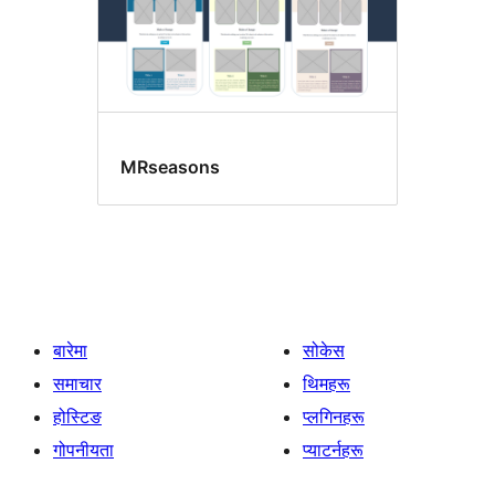
MRseasons
बारेमा
सोकेस
समाचार
थिमहरू
होस्टिङ
प्लगिनहरू
गोपनीयता
प्याटर्नहरू