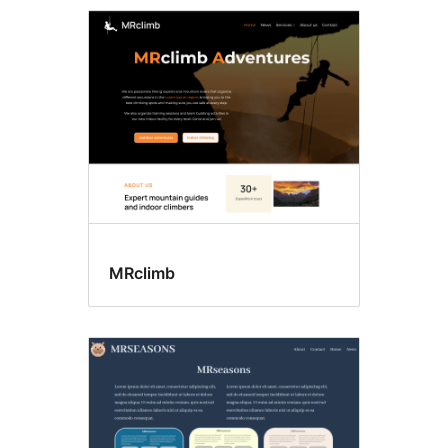
MRclimb