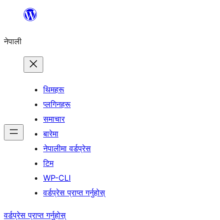
सामग्रीमा
जानुहोस्
नेपाली
थिमहरू
प्लगिनहरू
समाचार
बारेमा
नेपालीमा वर्डप्रेस
टिम
WP-CLI
वर्डप्रेस प्राप्त गर्नुहोस्
वर्डप्रेस प्राप्त गर्नुहोस्