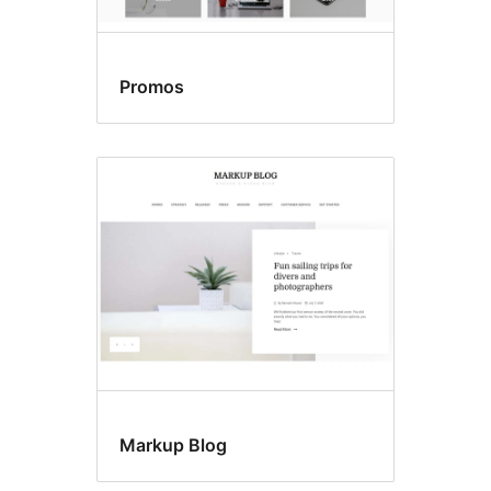
Promos
Markup Blog