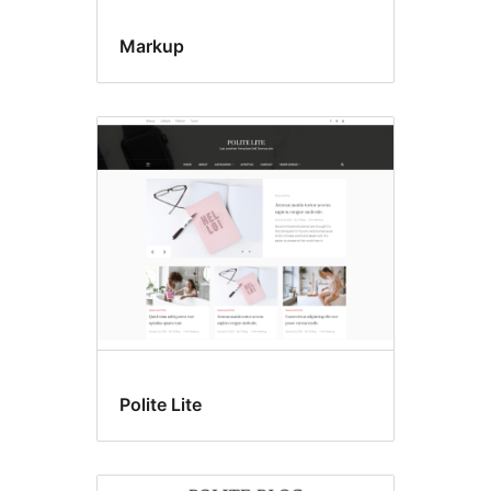
Markup
Polite Lite