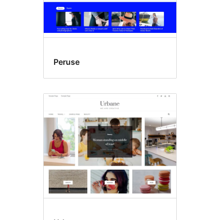
Peruse