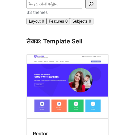
खोज्नुहोस्
33 themes
Layout
0
Features
0
Subjects
0
लेखक: Template Sell
Rector