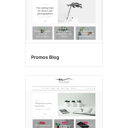
Promos Blog