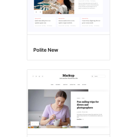
Polite New