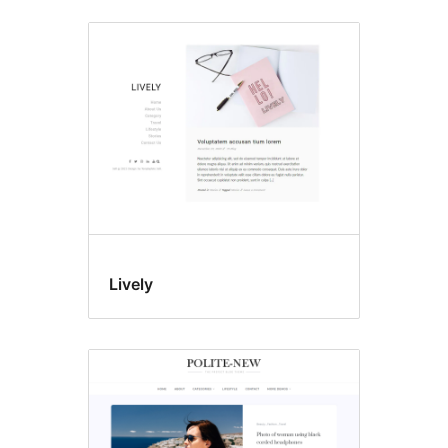
Lively