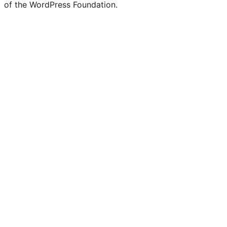
of the WordPress Foundation.