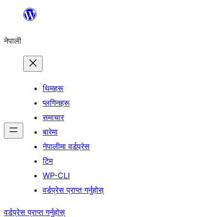
सामग्रीमा
जानुहोस्
नेपाली
थिमहरू
प्लगिनहरू
समाचार
बारेमा
नेपालीमा वर्डप्रेस
टिम
WP-CLI
वर्डप्रेस प्राप्त गर्नुहोस्
वर्डप्रेस प्राप्त गर्नुहोस्