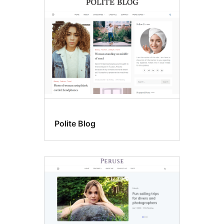
Polite Blog