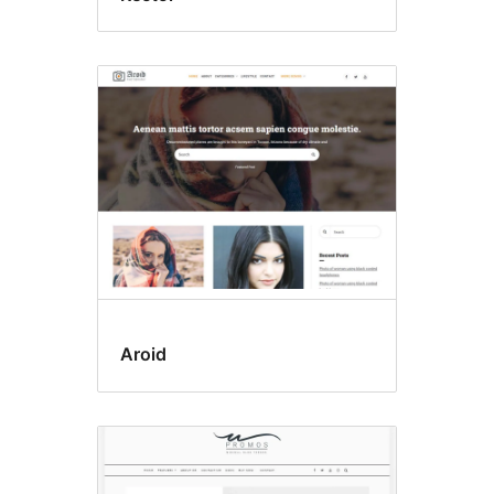
Aroid